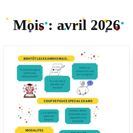
Mois :
avril 2026