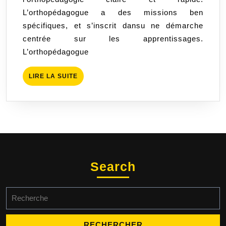
L’orthopédagogue a des missions ben
spécifiques, et s’inscrit dansu ne démarche
centrée sur les apprentissages.
L’orthopédagogue
LIRE
LIRE LA SUITE
LA
SUITE
Search
Search
for: