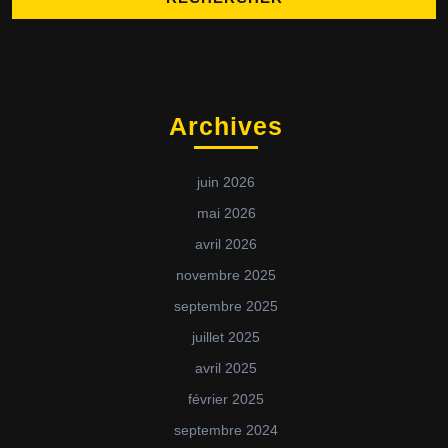
Archives
juin 2026
mai 2026
avril 2026
novembre 2025
septembre 2025
juillet 2025
avril 2025
février 2025
septembre 2024