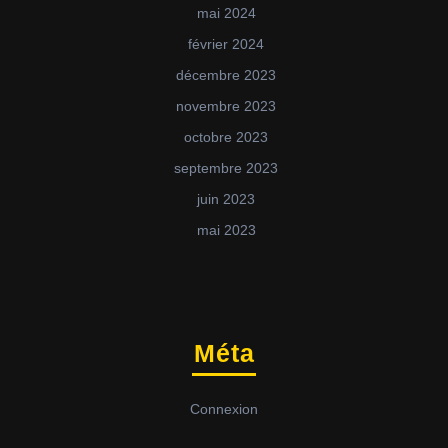
mai 2024
février 2024
décembre 2023
novembre 2023
octobre 2023
septembre 2023
juin 2023
mai 2023
Méta
Connexion