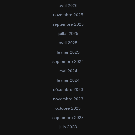
avril 2026
novembre 2025
septembre 2025
juillet 2025
avril 2025
février 2025
septembre 2024
mai 2024
février 2024
décembre 2023
novembre 2023
octobre 2023
septembre 2023
juin 2023