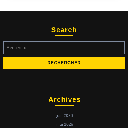
Search
Search
for:
Archives
juin 2026
mai 2026