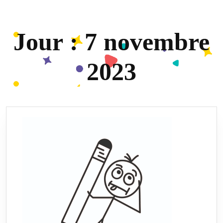
Jour :
7 novembre
2023