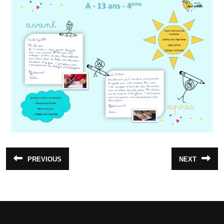
PREVIOUS
NEXT