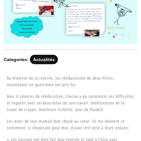
Categories:
Actualités
Au moment de la rentrée, les rééducations de deux frères,
maintenant en quatrième ont pris fin.
Avec 6 séances de rééducation, chacun a pu surmonter ses difficultés
et repartir avec un beau bilan de son travail: amélioration de la
tenue de crayon, meilleure lisibilité, plus de fluidité.
Les mots de leur maman font chaud au coeur. Ils me donnent ce
sentiment, si important pour moi, d’avoir été utile à leurs enfants:
« Les garçons ont bien fait leur rentrée et sont à l’aise avec