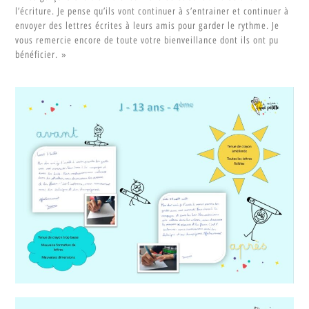
l’écriture. Je pense qu’ils vont continuer à s’entrainer et continuer à
envoyer des lettres écrites à leurs amis pour garder le rythme. Je
vous remercie encore de toute votre bienveillance dont ils ont pu
bénéficier. »