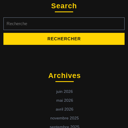
Search
Archives
juin 2026
mai 2026
avril 2026
novembre 2025
septembre 2025