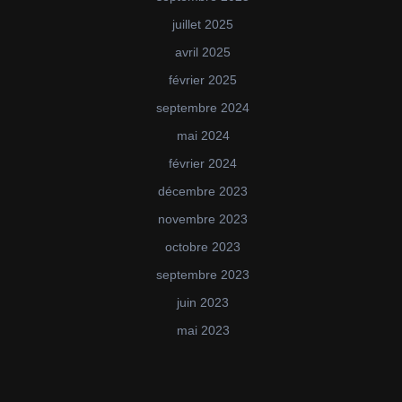
juillet 2025
avril 2025
février 2025
septembre 2024
mai 2024
février 2024
décembre 2023
novembre 2023
octobre 2023
septembre 2023
juin 2023
mai 2023