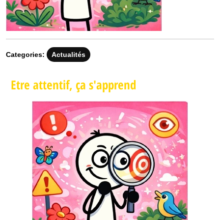
Categories:
Actualités
Etre attentif, ça s'apprend