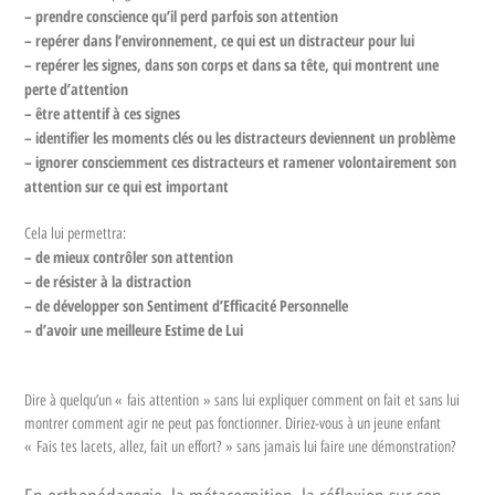
– prendre conscience qu’il perd parfois son attention
– repérer dans l’environnement, ce qui est un distracteur pour lui
– repérer les signes, dans son corps et dans sa tête, qui montrent une
perte d’attention
– être attentif à ces signes
– identifier les moments clés ou les distracteurs deviennent un problème
– ignorer consciemment ces distracteurs et ramener volontairement son
attention sur ce qui est important
Cela lui permettra:
– de mieux contrôler son attention
– de résister à la distraction
– de développer son Sentiment d’Efficacité Personnelle
– d’avoir une meilleure Estime de Lui
Dire à quelqu’un « fais attention » sans lui expliquer comment on fait et sans lui
montrer comment agir ne peut pas fonctionner. Diriez-vous à un jeune enfant
« Fais tes lacets, allez, fait un effort? » sans jamais lui faire une démonstration?