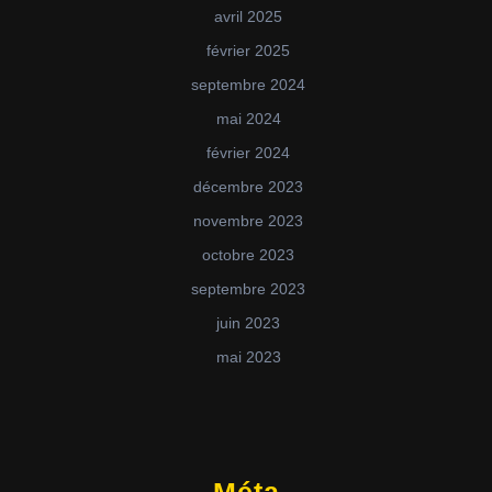
avril 2025
février 2025
septembre 2024
mai 2024
février 2024
décembre 2023
novembre 2023
octobre 2023
septembre 2023
juin 2023
mai 2023